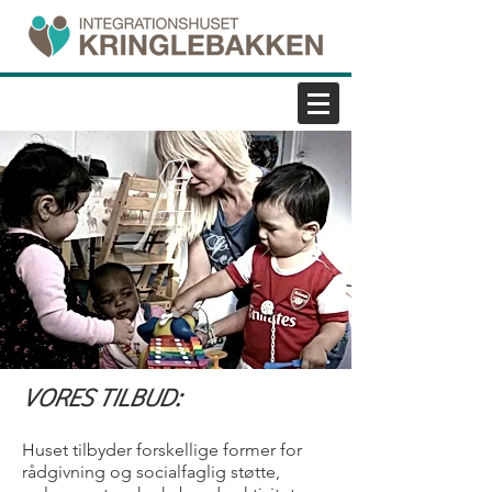
VORES TILBUD:
Huset tilbyder forskellige former for
rådgivning og socialfaglig støtte,