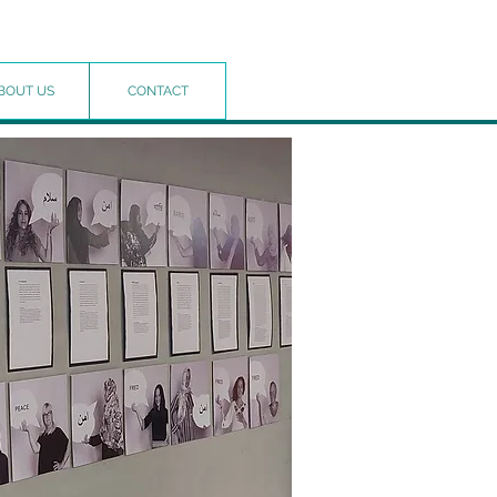
BOUT US
CONTACT